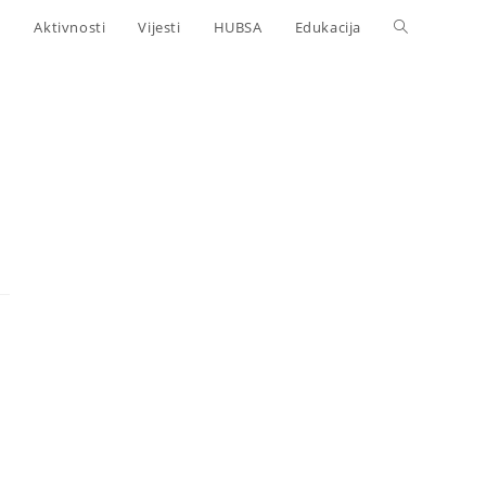
Aktivnosti
Vijesti
HUBSA
Edukacija