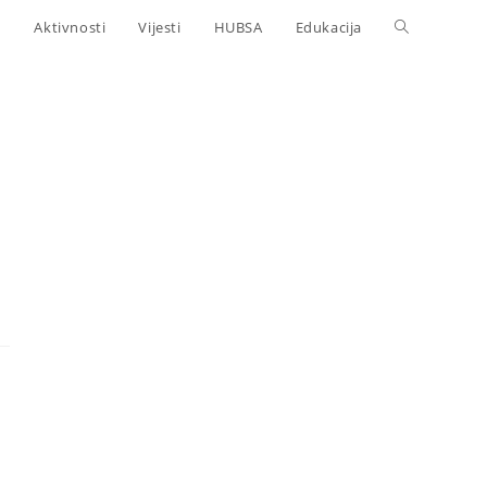
Aktivnosti
Vijesti
HUBSA
Edukacija
i