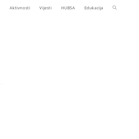
Aktivnosti
Vijesti
HUBSA
Edukacija