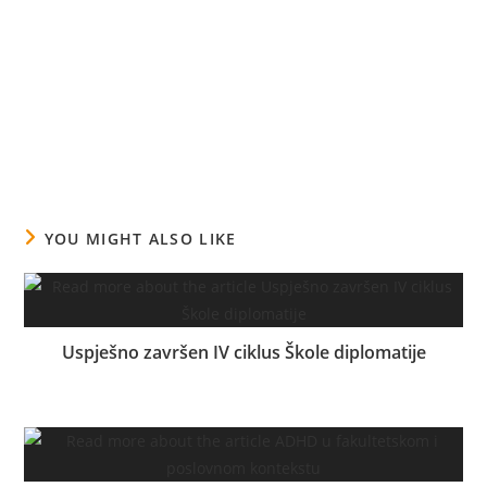
YOU MIGHT ALSO LIKE
Uspješno završen IV ciklus Škole diplomatije
23.09.2024.