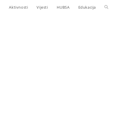
Aktivnosti
Vijesti
HUBSA
Edukacija