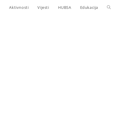
Aktivnosti
Vijesti
HUBSA
Edukacija