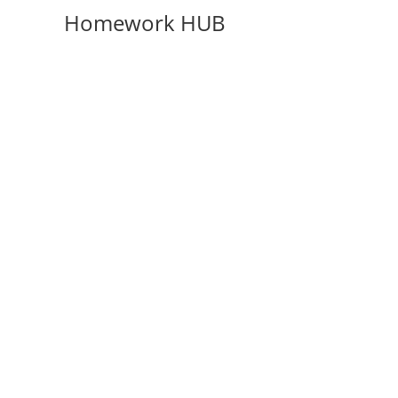
Homework HUB