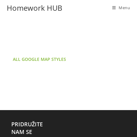
Homework HUB
Menu
ALL GOOGLE MAP STYLES
PRIDRUŽITE
NAM SE