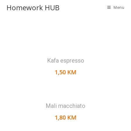
Homework HUB
Menu
Kafa espresso
1,50 KM
Mali macchiato
1,80 KM