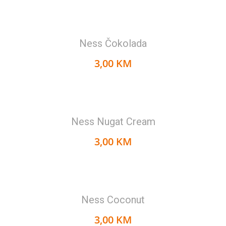
Ness Čokolada
3,00 KM
Ness Nugat Cream
3,00 KM
Ness Coconut
3,00 KM