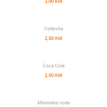
3,00 KM
Cedevita
2,50 KM
Coca Cola
2,50 KM
Mineralna voda