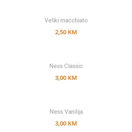
Veliki macchiato
2,50 KM
Ness Classic
3,00 KM
Ness Vanilija
3,00 KM