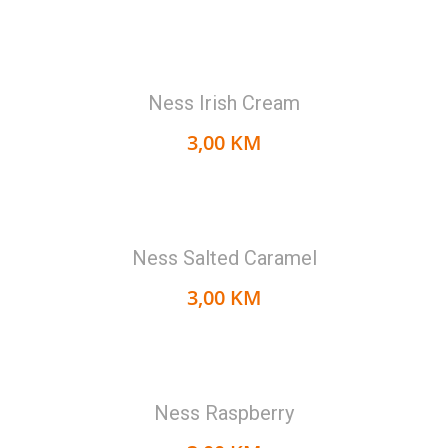
Ness Irish Cream
3,00 KM
Ness Salted Caramel
3,00 KM
Ness Raspberry