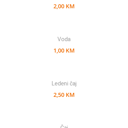
2,00 KM
Voda
1,00 KM
Ledeni čaj
2,50 KM
Čaj